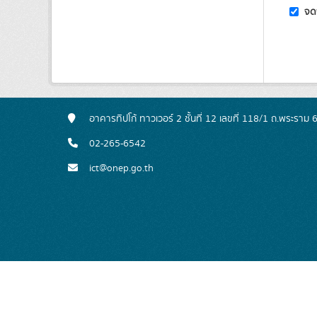
จดจ
อาคารทิปโก้ ทาวเวอร์ 2 ชั้นที่ 12 เลขที่ 118/1 ถ.พร
02-265-6542
ict@onep.go.th