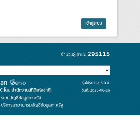
เข้าสู่ระบบ
295115
จำนวนผู้เข้าชม
รุ่นโปรแกรม: 3.0.0
C โดย สำนักงานสถิติแห่งชาติ
วันที่: 2025-06-26
ระบบบัญชีข้อมูลภาครัฐ
บริการนามานุกรมบัญชีข้อมูลภาครัฐ