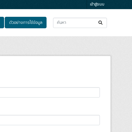
เข้าสู่ระบบ
ตัวอย่างการใช้ข้อมูล