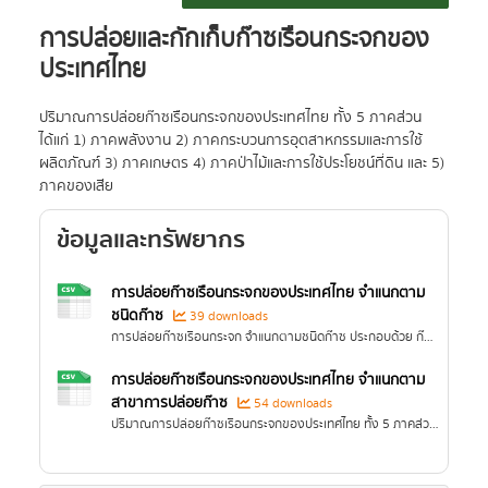
การปล่อยและกักเก็บก๊าซเรือนกระจกของ
ประเทศไทย
ปริมาณการปล่อยก๊าซเรือนกระจกของประเทศไทย ทั้ง 5 ภาคส่วน
ได้แก่ 1) ภาคพลังงาน 2) ภาคกระบวนการอุตสาหกรรมและการใช้
ผลิตภัณฑ์ 3) ภาคเกษตร 4) ภาคป่าไม้และการใช้ประโยชน์ที่ดิน และ 5)
ภาคของเสีย
ข้อมูลและทรัพยากร
การปล่อยก๊าซเรือนกระจกของประเทศไทย จำแนกตาม
ชนิดก๊าซ
39 downloads
การปล่อยก๊าซเรือนกระจก จำแนกตามชนิดก๊าซ ประกอบด้วย ก๊าซไนตรัสออกไซด์ (NOx) ก๊าซคาร์บอนมอนอกไซด์ (CO) สารอินทรีย์ระเหยได้ที่มิใช่มีเทน (Non-Methane Volatile Organic Compounds: NMVOCs)...
การปล่อยก๊าซเรือนกระจกของประเทศไทย จำแนกตาม
สาขาการปล่อยก๊าซ
54 downloads
ปริมาณการปล่อยก๊าซเรือนกระจกของประเทศไทย ทั้ง 5 ภาคส่วน ได้แก่ 1) ภาคพลังงาน 2) ภาคกระบวนการอุตสาหกรรมและการใช้ผลิตภัณฑ์ 3) ภาคเกษตร 4) ภาคป่าไม้และการใช้ประโยชน์ที่ดิน และ 5) ภาคของเสีย