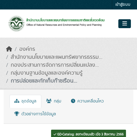
Skip to main content
เข้าสู่ระบบ
องค์กร
สำนักงานนโยบายและแผนทรัพยากรธรรม...
กองประสานการจัดการการเปลี่ยนแปลง...
กลุ่มงานฐานข้อมูลและองค์ความรู้
การปล่อยและกักเก็บก๊าซเรือน...
ชุดข้อมูล
กลุ่ม
ความเคลื่อนไหว
ตัวอย่างการใช้ข้อมูล
GD-Catalog: ลงทะเบียนแล้ว เมื่อ 3 สิงหาคม 2566