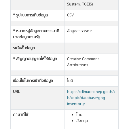
System: TGEIS)
* รูปแบบการเก็บข้อมูล
CSV
* หมวดหมู่ข้อมูลตามธรรมาภิ
ข้อมูลสาธารณะ
บาลข้อมูลภาครัฐ
ระดับชั้นข้อมูล
* สัญญาอนุญาตให้ใช้ข้อมูล
Creative Commons
Attributions
เงื่อนไขในการเข้าถึงข้อมูล
ไม่มี
URL
https://climate.onep.go.th/t
h/topic/database/ghg-
inventory/
ภาษาที่ใช้
ไทย
อังกฤษ