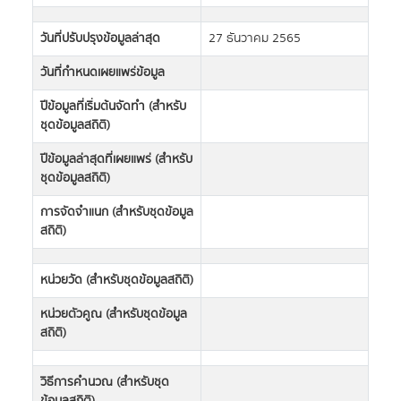
วันที่ปรับปรุงข้อมูลล่าสุด
27 ธันวาคม 2565
วันที่กำหนดเผยแพร่ข้อมูล
ปีข้อมูลที่เริ่มต้นจัดทำ (สำหรับ
ชุดข้อมูลสถิติ)
ปีข้อมูลล่าสุดที่เผยแพร่ (สำหรับ
ชุดข้อมูลสถิติ)
การจัดจำแนก (สำหรับชุดข้อมูล
สถิติ)
หน่วยวัด (สำหรับชุดข้อมูลสถิติ)
หน่วยตัวคูณ (สำหรับชุดข้อมูล
สถิติ)
วิธีการคำนวณ (สำหรับชุด