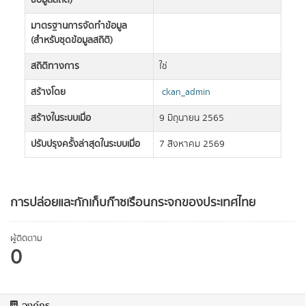
ข้อมูลสถิติ)
มาตรฐานการจัดทำข้อมูล
(สำหรับชุดข้อมูลสถิติ)
สถิติทางการ
ใช่
สร้างโดย
ckan_admin
สร้างในระบบเมื่อ
9 มิถุนายน 2565
ปรับปรุงครั้งล่าสุดในระบบเมื่อ
7 สิงหาคม 2569
การปล่อยและกักเก็บก๊าซเรือนกระจกของประเทศไทย
ผู้ติดตาม
0