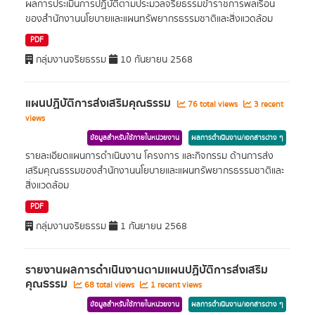
ผลการประเมินการปฏิบัติตามประมวลจริยธรรมข้าราชการพลเรือน
ของสำนักงานนโยบายและแผนทรัพยากรธรรมชาติและสิ่งแวดล้อม
PDF
กลุ่มงานจริยธรรม
10 กันยายน 2568
แผนปฏิบัติการส่งเสริมคุณธรรม
76 total views
3 recent
views
ข้อมูลสำหรับใช้ภายในหน่วยงาน
ผลการดำเนินงาน/เอกสารต่าง ๆ
รายละเอียดแผนการดำเนินงาน โครงการ และกิจกรรม ด้านการส่ง
เสริมคุณธรรมของสำนักงานนโยบายและแผนทรัพยากรธรรมชาติและ
สิ่งแวดล้อม
PDF
กลุ่มงานจริยธรรม
1 กันยายน 2568
รายงานผลการดำเนินงานตามแผนปฏิบัติการส่งเสริม
คุณธรรม
68 total views
1 recent views
ข้อมูลสำหรับใช้ภายในหน่วยงาน
ผลการดำเนินงาน/เอกสารต่าง ๆ