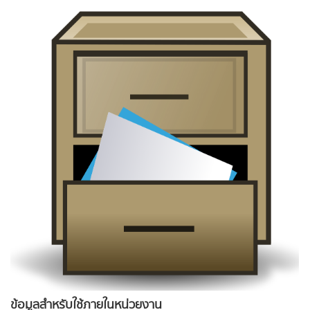
ข้อมูลสำหรับใช้ภายในหน่วยงาน