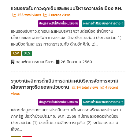
แผนรองรับภาวะฉุกเฉินและแผนบริหารความต่อเนื่อง สผ.
155 total views
1 recent views
ข้อมูลสำหรับใช้ภายในหน่วยงาน
ผลการดำเนินงาน/เอกสารต่าง ๆ
แผนรองรับภาวะฉุกเฉินและแผนบริหารความต่อเนื่อง สำนักงาน
นโยบายและแผนทรัพยากรธรรมชาติและสิ่งแวดล้อม ประกอบด้วย 1)
แผนป้องกันและบรรเทาสาธารณภัย ด้านอัคคีภัย 2)...
CSV
XLS
กลุ่มพัฒนาระบบบริหาร
26 มิถุนายน 2569
รายงานผลการดำเนินการตามแผนบริหารจัดการความ
เสี่ยงการทุจริตของหน่วยงาน
94 total views
4 recent
views
ข้อมูลสำหรับใช้ภายในหน่วยงาน
ผลการดำเนินงาน/เอกสารต่าง ๆ
แสดงข้อมูลรายงานการประเมินความเสี่ยงการทุจริตของหน่วยงาน
ภาครัฐ ประจำปีงบประมาณ พ.ศ. 2568 ที่มีรายละเอียดอย่างน้อย
ประกอบด้วย (1) ประเด็นความเสี่ยงการทุจริต (2) ระดับของความ
เสี่ยง...