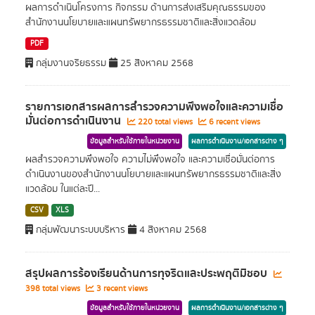
ผลการดำเนินโครงการ กิจกรรม ด้านการส่งเสริมคุณธรรมของ
สำนักงานนโยบายและแผนทรัพยากรธรรมชาติและสิ่งแวดล้อม
PDF
กลุ่มงานจริยธรรม
25 สิงหาคม 2568
รายการเอกสารผลการสำรวจความพึงพอใจและความเชื่อ
มั่นต่อการดำเนินงาน
220 total views
6 recent views
ข้อมูลสำหรับใช้ภายในหน่วยงาน
ผลการดำเนินงาน/เอกสารต่าง ๆ
ผลสำรวจความพึงพอใจ ความไม่พึงพอใจ และความเชื่อมั่นต่อการ
ดำเนินงานของสำนักงานนโยบายและแผนทรัพยากรธรรมชาติและสิ่ง
แวดล้อม ในแต่ละปี...
CSV
XLS
กลุ่มพัฒนาระบบบริหาร
4 สิงหาคม 2568
สรุปผลการร้องเรียนด้านการทุจริตและประพฤติมิชอบ
398 total views
3 recent views
ข้อมูลสำหรับใช้ภายในหน่วยงาน
ผลการดำเนินงาน/เอกสารต่าง ๆ