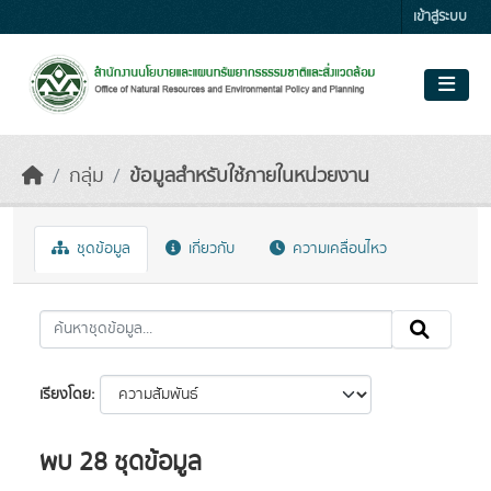
Skip to main content
เข้าสู่ระบบ
กลุ่ม
ข้อมูลสำหรับใช้ภายในหน่วยงาน
ชุดข้อมูล
เกี่ยวกับ
ความเคลื่อนไหว
เรียงโดย
พบ 28 ชุดข้อมูล