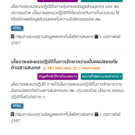
นโยบายและแนวแนวปฏิบัติในการคุ้มครองข้อมูลส่วนบุคคล ของ สผ.
ประกอบด้วย นโยบายและแนวปฏิบััติที่เกี่ยวข้องกับการก็บรวบรวม ใช้
หรือเปิดเผยข้อมูลส่วนบุคคลในความรับผิดชอบของ สผ.
HTML
กลุ่มงานระบบฐานข้อมูลและเทคโนโลยีสารสนเทศ
1 กุมภาพันธ์
2567
นโยบายและแนวปฏิบัติในการรักษาความมั่นคงปลอดภัย
ด้านสารสนเทศ
382 total views
1 recent views
ข้อมูลสำหรับใช้ภายในหน่วยงาน
ผลการดำเนินงาน/เอกสารต่าง ๆ
นโยบายและแนวปฏิบัติ ภายใต้นโยบายและแนวปฏิบัติในการรักษาความ
มั่นคงปลอดภัยด้านสารสนเทศของ สผ. ประกอบด้วย นโยบาย และแนว
ปฏิบัติในหัวข้อต่าง ๆ
HTML
กลุ่มงานระบบฐานข้อมูลและเทคโนโลยีสารสนเทศ
1 กุมภาพันธ์
2567