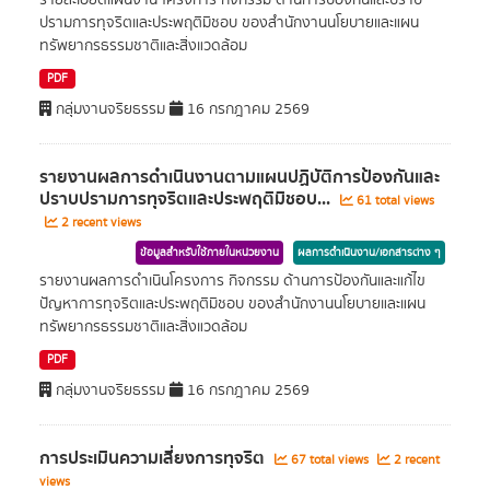
รายละเอียดแผนงาน โครงการ กิจกรรม ด้านการป้องกันและปราบ
ปรามการทุจริตและประพฤติมิชอบ ของสำนักงานนโยบายและแผน
ทรัพยากรธรรมชาติและสิ่งแวดล้อม
PDF
กลุ่มงานจริยธรรม
16 กรกฎาคม 2569
รายงานผลการดำเนินงานตามแผนปฏิบัติการป้องกันและ
ปราบปรามการทุจริตและประพฤติมิชอบ...
61 total views
2 recent views
ข้อมูลสำหรับใช้ภายในหน่วยงาน
ผลการดำเนินงาน/เอกสารต่าง ๆ
รายงานผลการดำเนินโครงการ กิจกรรม ด้านการป้องกันและแก้ไข
ปัญหาการทุจริตและประพฤติมิชอบ ของสำนักงานนโยบายและแผน
ทรัพยากรธรรมชาติและสิ่งแวดล้อม
PDF
กลุ่มงานจริยธรรม
16 กรกฎาคม 2569
การประเมินความเสี่ยงการทุจริต
67 total views
2 recent
views