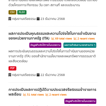
สำนักงานนโยบายและแผนทรัพยากรธรรมชาติและสิ่งแวดล้อม ประกอบ
ด้วยโครงการ/กิจกรรม วัน เวลา สถานที่ และงบประมาณ
CSV
XLSX
กลุ่มงานจริยธรรม
23 ธันวาคม 2568
ผลการประเมินคุณธรรมและความโปร่งใสในการดำเนินงาน
ของหน่วยงานภาครัฐ (ITA)
69 total views
2 recent views
ข้อมูลสำหรับใช้ภายในหน่วยงาน
ผลการดำเนินงาน/เอกสารต่าง ๆ
ผลการประเมินคุณธรรมและความโปร่งใสในการดำเนินงานของหน่วย
งานภาครัฐ (ITA) ของสำนักงานนโยบายและแผนทรัพยากรธรรมชาติ
และสิ่งแวดล้อม
PDF
กลุ่มงานจริยธรรม
22 ธันวาคม 2568
การประเมินผลการปฏิบัติตามประมวลจริยธรรมข้าราชการ
พลเรือน
51 total views
2 recent views
ข้อมูลสำหรับใช้ภายในหน่วยงาน