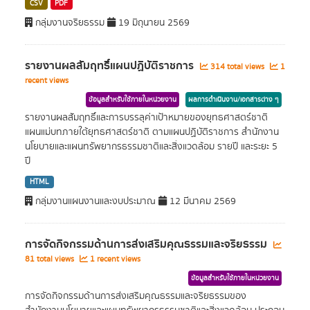
CSV
PDF
กลุ่มงานจริยธรรม
19 มิถุนายน 2569
รายงานผลสัมฤทธิ์แผนปฏิบัติราชการ
314 total views
1
recent views
ข้อมูลสำหรับใช้ภายในหน่วยงาน
ผลการดำเนินงาน/เอกสารต่าง ๆ
รายงานผลสัมฤทธิ์และการบรรลุค่าเป้าหมายของยุทธศาสตร์ชาติ
แผนแม่บทภายใต้ยุทธศาสตร์ชาติ ตามแผนปฏิบัติราชการ สำนักงาน
นโยบายและแผนทรัพยากรธรรมชาติและสิ่งแวดล้อม รายปี และระยะ 5
ปี
HTML
กลุ่มงานแผนงานและงบประมาณ
12 มีนาคม 2569
การจัดกิจกรรมด้านการส่งเสริมคุณธรรมและจริยธรรม
81 total views
1 recent views
ข้อมูลสำหรับใช้ภายในหน่วยงาน
การจัดกิจกรรมด้านการส่งเสริมคุณธรรมและจริยธรรมของ