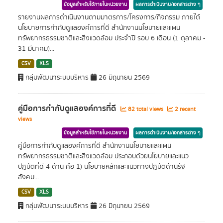
ข้อมูลสำหรับใช้ภายในหน่วยงาน
ผลการดำเนินงาน/เอกสารต่าง ๆ
รายงานผลการดำเนินงานตามมาตรการ/โครงการ/กิจกรรม ภายใต้
นโยบายการกำกับดูแลองค์การที่ดี สำนักงานนโยบายและแผน
ทรัพยากรธรรมชาติและสิ่งแวดล้อม ประจำปี รอบ 6 เดือน (1 ตุลาคม -
31 มีนาคม)...
CSV
XLS
กลุ่มพัฒนาระบบบริหาร
26 มิถุนายน 2569
คู่มือการกำกับดูแลองค์การที่ดี
82 total views
2 recent
views
ข้อมูลสำหรับใช้ภายในหน่วยงาน
ผลการดำเนินงาน/เอกสารต่าง ๆ
คู่มือการกำกับดูแลองค์การที่ดี สำนักงานนโยบายและแผน
ทรัพยากรธรรมชาติและสิ่งแวดล้อม ประกอบด้วยนโยบายและแนว
ปฏิบัติที่ดี 4 ด้าน คือ 1) นโยบายหลักและแนวทางปฏิบัติด้านรัฐ
สังคม...
CSV
XLS
กลุ่มพัฒนาระบบบริหาร
26 มิถุนายน 2569