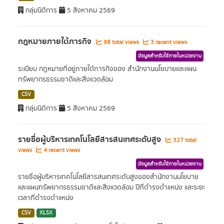
กลุ่มนิติการ
5 สิงหาคม 2569
กฎหมายภายใต้ภารกิจ
98 total views
3 recent views
ข้อมูลสำหรับใช้ภายในหน่วยงาน
ระเบียบ กฎหมายที่อยู่ภายใต้ภารกิจของ สำนักงานนโยบายและแผน
ทรัพยากรธรรมชาติและสิ่งแวดล้อม
CSV
กลุ่มนิติการ
5 สิงหาคม 2569
รายชื่อผู้บริหารเทคโนโลยีสารสนเทศระดับสูง
327 total
views
4 recent views
ข้อมูลสำหรับใช้ภายในหน่วยงาน
รายชื่อผู้บริหารเทคโนโลยีสารสนเทศระดับสูงของสำนักงานนโยบาย
และแผนทรัพยากรธรรมชาติและส่ิงแวดล้อม ปีที่ดำรงตำแหน่ง และระยะ
เวลาที่ดำรงตำแหน่ง
CSV
XLSX