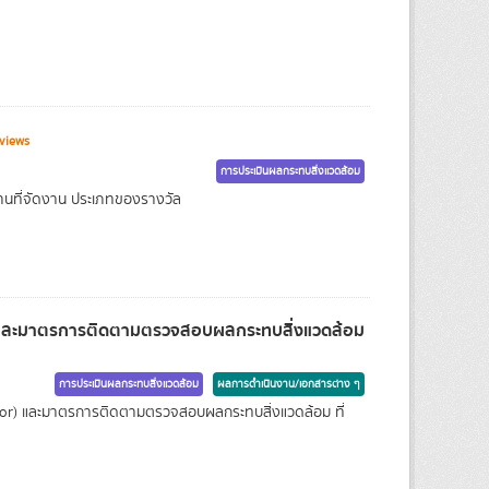
views
การประเมินผลกระทบสิ่งแวดล้อม
านที่จัดงาน ประเภทของรางวัล
 และมาตรการติดตามตรวจสอบผลกระทบสิ่งแวดล้อม
การประเมินผลกระทบสิ่งแวดล้อม
ผลการดำเนินงาน/เอกสารต่าง ๆ
or) และมาตรการติดตามตรวจสอบผลกระทบสิ่งแวดล้อม ที่