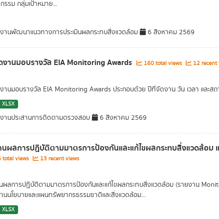
กรรม กลุ่มเป้าหมาย...
มงานพัฒนาแนวทางการประเมินผลกระทบสิ่งแวดล้อม
6 สิงหาคม 2569
ดงานมอบรางวัล EIA Monitoring Awards
160 total views
12 recent 
งานมอบรางวัล EIA Monitoring Awards ประกอบด้วย ปีที่จัดงาน วัน เวลา และสถ
XLSX
่มงานประสานการติดตามตรวจสอบ
6 สิงหาคม 2569
านผลการปฏิบัติตามมาตรการป้องกันและแก้ไขผลกระทบสิ่งแวดล้อม
total views
13 recent views
ผลการปฏิบัติตามมาตรการป้องกันและแก้ไขผลกระทบสิ่งแวดล้อม (รายงาน Monit
านนโยบายและแผนทรัพยากรธรรมชาติและสิ่งแวดล้อม...
XLSX