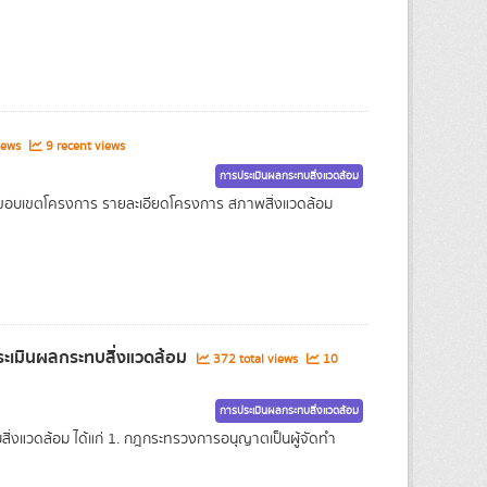
iews
9 recent views
การประเมินผลกระทบสิ่งแวดล้อม
ขอบเขตโครงการ รายละเอียดโครงการ สภาพสิ่งแวดล้อม
ระเมินผลกระทบสิ่งแวดล้อม
372 total views
10
การประเมินผลกระทบสิ่งแวดล้อม
ิ่งแวดล้อม ได้แก่ 1. กฎกระทรวงการอนุญาตเป็นผู้จัดทำ