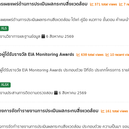
รเผยแพร่ด้านการประเมินผลกระทบสิ่งแวดล้อม
371 total views
7 re
เผยแพร่ด้านการประเมินผลกระทบสิ่งแวดล้อม ได้แก่ คู่มือ แนวทาง ขั้นตอน คำแนะน
XLS
มงานวิชาการและฐานข้อมูล
6 สิงหาคม 2569
่อผู้ได้รับรางวัล EIA Monitoring Awards
638 total views
10 recent vi
ผู้ได้รับรางวัล EIA Monitoring Awards ประกอบด้วย ปีที่จัด ประเภทโครงการ รายชื่อผ
XLSX
่มงานประสานการติดตามตรวจสอบ
6 สิงหาคม 2569
างการจัดทำรายงานการประเมินผลกระทบสิ่งแวดล้อม
161 total views
การจัดทำรายงานการประเมินผลกระทบสิ่งแวดล้อม ประกอบด้วย ความเป็นมา ขอบเ