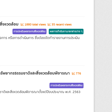
สิ่งแวดล้อม
1880 total views
35 recent views
การประเมินผลกระทบสิ่งแวดล้อม
ผลการดำเนินงาน/เอกสารต่าง ๆ
จการ หรือการดำเนินการ ซึ่งต้องจัดทำรายงานการประเมิน
ทรัพยากรธรรมชาติและสิ่งแวดล้อมพิจารณา
776
การประเมินผลกระทบสิ่งแวดล้อม
าติและสิ่งแวดล้อมพิจารณาตั้งแต่ปีงบประมาณ พ.ศ. 2563