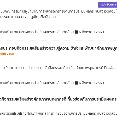
การประเมินผลกระ
ะชุมคณะกรรมการผู้ชำนาญการพิจารณารายงานการประเมินผลกระทบสิ่งแวดล้อม โ
กรรมและระบบสาธารณูปโภคที่สนับสนุน...
มงานพัฒนาแนวทางการประเมินผลกระทบสิ่งแวดล้อม
6 สิงหาคม 2569
รประกอบกิจกรรมเสริมสร้างความรู้ความเข้าใจและพัฒนาศักยภาพบุคลา
cent views
ยละเอียดและเอกสารประกอบการจัดกิจกรรมเสริมสร้างศักยภาพบุคลากรที่เกี่ยวข้อง
มงานพัฒนาแนวทางการประเมินผลกระทบสิ่งแวดล้อม
6 สิงหาคม 2569
ดกิจกรรมเสริมสร้างศักยภาพบุคลากรที่เกี่ยวข้องกับการประเมินผลกร
ิจกรรมเสริมสร้างศักยภาพบุคลากรที่เกี่ยวข้องกับการประเมินผลกระทบสิ่งแวดล้อม ให้ก