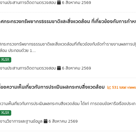
่มงานประสานการติดตามตรวจสอบ
6 สิงหาคม 2569
ศกระทรวงทรัพยากรธรรมชาติและสิ่งแวดล้อม ที่เกี่ยวข้องกับการกำหน
กระทรวงทรัพยากรธรรมชาติและสิ่งแวดล้อมที่เกี่ยวข้องกับจัดทำรายงานผลการป
ล้อม ประกอบด้วย 1....
XLSX
่มงานประสานการติดตามตรวจสอบ
6 สิงหาคม 2569
งที่ขอความเห็นเกี่ยวกับการประเมินผลกระทบสิ่งแวดล้อม
531 total view
ความเห็นเกี่ยวกับการประเมินผลกระทบสิ่งแวดล้อม ได้แก่ การตอบข้อหารือเรื่องประ
XLSX
มงานวิชาการและฐานข้อมูล
6 สิงหาคม 2569