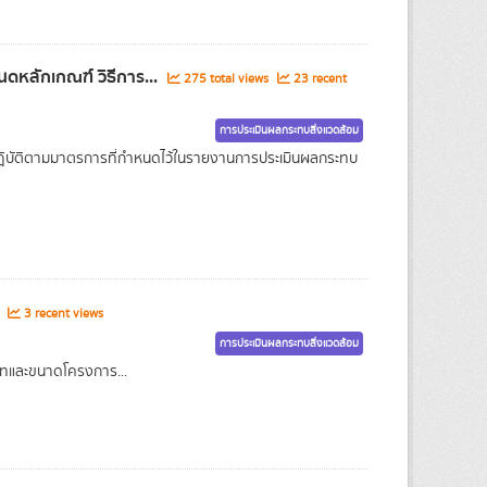
ดหลักเกณฑ์ วิธีการ...
275 total views
23 recent
การประเมินผลกระทบสิ่งแวดล้อม
ฏิบัติตามมาตรการที่กำหนดไว้ในรายงานการประเมินผลกระทบ
s
3 recent views
การประเมินผลกระทบสิ่งแวดล้อม
เภทและขนาดโครงการ...