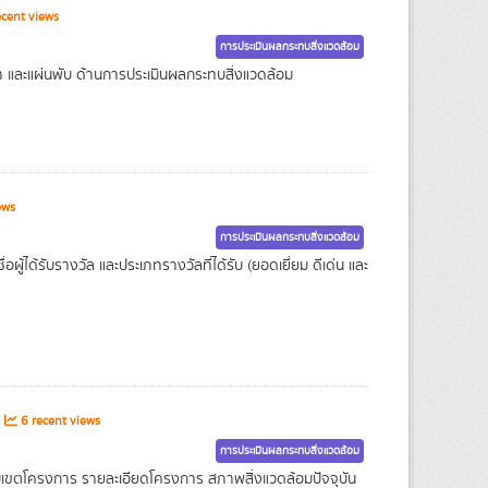
cent views
การประเมินผลกระทบสิ่งแวดล้อม
ำ และแผ่นพับ ด้านการประเมินผลกระทบสิ่งแวดล้อม
ews
การประเมินผลกระทบสิ่งแวดล้อม
ู้ได้รับรางวัล และประเภทรางวัลที่ได้รับ (ยอดเยี่ยม ดีเด่น และ
6 recent views
การประเมินผลกระทบสิ่งแวดล้อม
ขตโครงการ รายละเอียดโครงการ สภาพสิ่งแวดล้อมปัจจุบัน