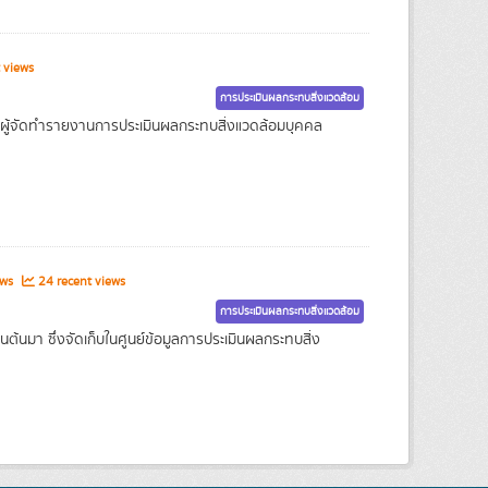
 views
การประเมินผลกระทบสิ่งแวดล้อม
1. ผู้จัดทำรายงานการประเมินผลกระทบสิ่งแวดล้อมบุคคล
ews
24 recent views
การประเมินผลกระทบสิ่งแวดล้อม
นต้นมา ซึ่งจัดเก็บในศูนย์ข้อมูลการประเมินผลกระทบสิ่ง