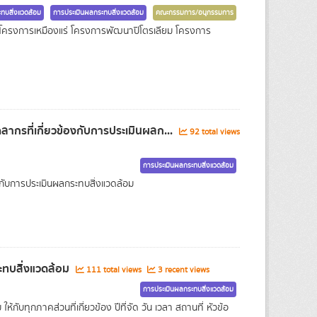
ทบสิ่งแวดล้อม
การประเมินผลกระทบสิ่งแวดล้อม
คณะกรรมการ/อนุกรรมการ
ครงการเหมืองแร่ โครงการพัฒนาปิโตรเลียม โครงการ
กรที่เกี่ยวข้องกับการประเมินผลก...
92 total views
การประเมินผลกระทบสิ่งแวดล้อม
กับการประเมินผลกระทบสิ่งแวดล้อม
ะทบสิ่งแวดล้อม
111 total views
3 recent views
การประเมินผลกระทบสิ่งแวดล้อม
ับทุกภาคส่วนที่เกี่ยวข้อง ปีที่จัด วัน เวลา สถานที่ หัวข้อ