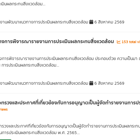
เมินผลกระทบสิ่งแวดล้อม...
มงานพัฒนาแนวทางการประเมินผลกระทบสิ่งแวดล้อม
6 สิงหาคม 2569
างการพิจารณารายงานการประเมินผลกระทบสิ่งแวดล้อม
153 total v
งการพิจารณารายงานการประเมินผลกระทบสิ่งแวดล้อม ประกอบด้วย ความเป็นมา 
ัน การประเมินผลกระทบสิ่งแวดล้อม...
มงานพัฒนาแนวทางการประเมินผลกระทบสิ่งแวดล้อม
6 สิงหาคม 2569
ทรวงและประกาศที่เกี่ยวข้องกับการอนุญาตเป็นผู้จัดทำรายงานการป
views
รวงและประกาศที่เกี่ยวข้องกับการอนุญาตเป็นผู้จัดทำรายงานการประเมินผลกระทบส
การประเมินผลกระทบสิ่งแวดล้อม พ.ศ. 2565...