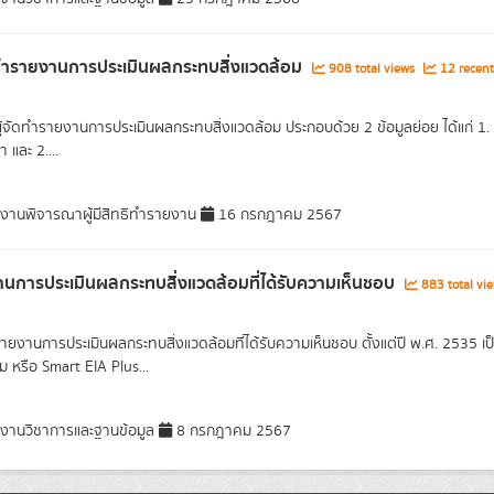
ดทำรายงานการประเมินผลกระทบสิ่งแวดล้อม
908 total views
12 recent
ผู้จัดทำรายงานการประเมินผลกระทบสิ่งแวดล้อม ประกอบด้วย 2 ข้อมูลย่อย ได้แก่ 
 และ 2....
มงานพิจารณาผู้มีสิทธิทำรายงาน
16 กรกฎาคม 2567
นการประเมินผลกระทบสิ่งแวดล้อมที่ได้รับความเห็นชอบ
883 total vi
รายงานการประเมินผลกระทบสิ่งแวดล้อมที่ได้รับความเห็นชอบ ตั้งแต่ปี พ.ศ. 2535 เป็
ม หรือ Smart EIA Plus...
มงานวิชาการและฐานข้อมูล
8 กรกฎาคม 2567