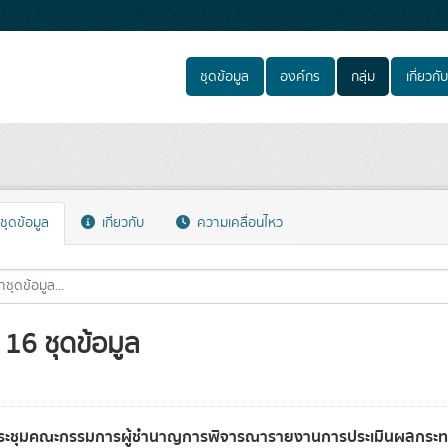
ชุดข้อมูล
องค์กร
กลุ่ม
เกี่ยวกับ
ชุดข้อมูล
เกี่ยวกับ
ความเคลื่อนไหว
16 ชุดข้อมูล
ระชุมคณะกรรมการผู้ชำนาญการพิจารณารายงานการประเมินผลกระทบ