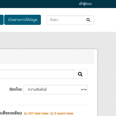
เข้าสู่ระบบ
ตัวอย่างการใช้ข้อมูล
เรียงโดย
สิ่งแวดล้อม
457 total views
6 recent views