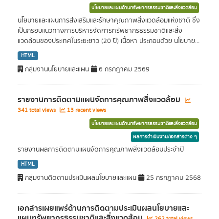
นโยบายและแผนด้านทรัพยากรธรรมชาติและสิ่งแวดล้อม
นโยบายและแผนการส่งเสริมและรักษาคุณภาพสิ่งแวดล้อมแห่งชาติ ซึ่ง
เป็นกรอบแนวทางการบริหารจัดการทรัพยากรธรรมชาติและสิ่ง
แวดล้อมของประเทศในระยะยาว (20 ปี) เนืื้อหา ประกอบด้วย นโยบาย...
HTML
กลุ่มงานนโยบายและแผน
6 กรกฎาคม 2569
รายงานการติดตามแผนจัดการคุณภาพสิ่งแวดล้อม
341 total views
13 recent views
นโยบายและแผนด้านทรัพยากรธรรมชาติและสิ่งแวดล้อม
ผลการดำเนินงาน/เอกสารต่าง ๆ
รายงานผลการติดตามแผนจัดการคุณภาพสิ่งแวดล้อมประจำปี
HTML
กลุ่มงานติดตามประเมินผลนโยบายและแผน
25 กรกฎาคม 2568
เอกสารเผยแพร่ด้านการติดตามประเมินผลนโยบายและ
แผนทรัพยากรธรรมชาติและสิ่งแวดล้อม
262 total views