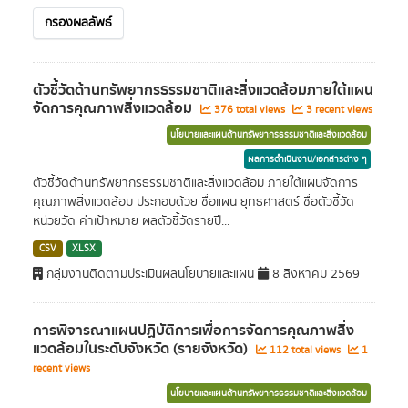
กรองผลลัพธ์
ตัวชี้วัดด้านทรัพยากรธรรมชาติและสิ่งแวดล้อมภายใต้แผน
จัดการคุณภาพสิ่งแวดล้อม
376 total views
3 recent views
นโยบายและแผนด้านทรัพยากรธรรมชาติและสิ่งแวดล้อม
ผลการดำเนินงาน/เอกสารต่าง ๆ
ตัวชี้วัดด้านทรัพยากรธรรมชาติและสิ่งแวดล้อม ภายใต้แผนจัดการ
คุณภาพสิ่งแวดล้อม ประกอบด้วย ชื่อแผน ยุทธศาสตร์ ชื่อตัวชี้วัด
หน่วยวัด ค่าเป้าหมาย ผลตัวชี้วัดรายปี...
CSV
XLSX
กลุ่มงานติดตามประเมินผลนโยบายและแผน
8 สิงหาคม 2569
การพิจารณาแผนปฏิบัติการเพื่อการจัดการคุณภาพสิ่ง
แวดล้อมในระดับจังหวัด (รายจังหวัด)
112 total views
1
recent views
นโยบายและแผนด้านทรัพยากรธรรมชาติและสิ่งแวดล้อม