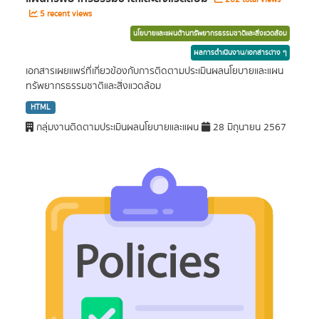
5 recent views
นโยบายและแผนด้านทรัพยากรธรรมชาติและสิ่งแวดล้อม
ผลการดำเนินงาน/เอกสารต่าง ๆ
เอกสารเผยแพร่ที่เกี่ยวข้องกับการติดตามประเมินผลนโยบายและแผน
ทรัพยากรธรรมชาติและสิ่งแวดล้อม
HTML
กลุ่มงานติดตามประเมินผลนโยบายและแผน
28 มิถุนายน 2567