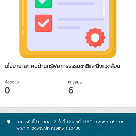
นโยบายและแผนด้านทรัพยากรธรรมชาติและสิ่งแวดล้อม
ผู้ติดตาม
ชุดข้อมูล
0
6
อาคารทิปโก้ ทาวเวอร์ 2 ชั้นที่ 12 เลขที่ 118/1 ถ.พระราม 6 แขวง
พญาไท เขตพญาไท กรุงเทพฯ 10400