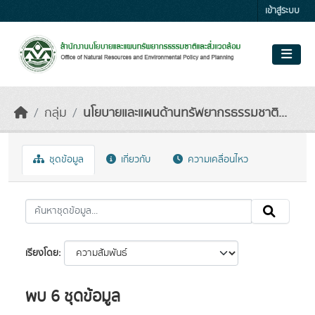
Skip to main content
เข้าสู่ระบบ
กลุ่ม
นโยบายและแผนด้านทรัพยากรธรรมชาติ...
ชุดข้อมูล
เกี่ยวกับ
ความเคลื่อนไหว
เรียงโดย
พบ 6 ชุดข้อมูล