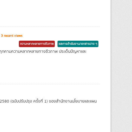
3 recent views
ความหลากหลายทางชีวภาพ
ผลการดำเนินงาน/เอกสารต่าง ๆ
คุกคามความหลากหลายทางชีวภาพ ประเด็นปัญหาและ
- 2580 (ฉบับปรับปรุง ครั้งที่ 1) ของสำนักงานนโยบายและแผน