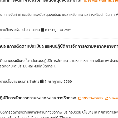
เกณฑ์การจัดทำคำขอรับการสนับสนุนงบประมาณ
95 total views
2 re
ณฑ์การจัดทำคำขอรับการสนับสนุนงบประมาณสำหรับการก่อสร้างหรือดำเนินการเพื่อใ
มงานวิเคราะห์และประสานแผน
8 กรกฎาคม 2569
านผลการติดตามประเมินผลแผนปฏิบัติการจัดการความหลากหลายท
ติดตามประเมินผลในระดับแผนปฏิบัติการจัดการความหลากหลายทางชีวภาพ ปร
รติดตามและประเมินผลแผนปฏิบัติการฯ...
มงานนโยบายและยุทธศาสตร์
7 กรกฎาคม 2569
ฏิบัติการจัดการความหลากหลายทางชีวภาพ
195 total views
5 recen
บัติการจัดการความหลากหลายทางชีวภาพ ประกอบด้วย นโยบายและทิศทางการพัฒน