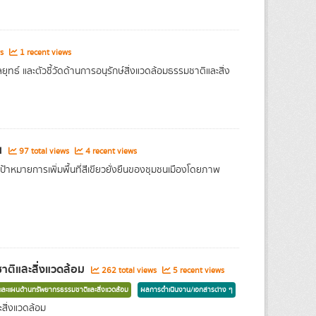
ws
1 recent views
ธ์ และตัวชี้วัดด้านการอนุรักษ์สิ่งแวดล้อมธรรมชาติและสิ่ง
น
97 total views
4 recent views
ป้าหมายการเพิ่มพื้นที่สีเขียวยั่งยืนของชุมชนเมืองโดยภาพ
ติและสิ่งแวดล้อม
262 total views
5 recent views
ละแผนด้านทรัพยากรธรรมชาติและสิ่งแวดล้อม
ผลการดำเนินงาน/เอกสารต่าง ๆ
สิ่งแวดล้อม