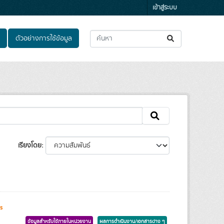
เข้าสู่ระบบ
ตัวอย่างการใช้ข้อมูล
เรียงโดย
s
ข้อมูลสำหรับใช้ภายในหน่วยงาน
ผลการดำเนินงาน/เอกสารต่าง ๆ