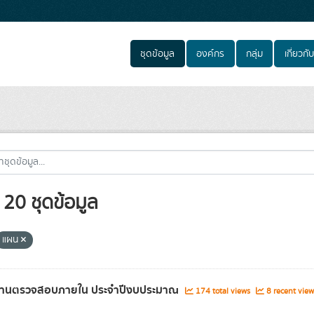
ชุดข้อมูล
องค์กร
กลุ่ม
เกี่ยวกับ
20 ชุดข้อมูล
แผน
านตรวจสอบภายใน ประจำปีงบประมาณ
174 total views
8 recent view