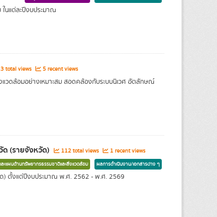
 ในแต่ละปีงบประมาณ
3 total views
5 recent views
่งแวดล้อมอย่างเหมาะสม สอดคล้องกับระบบนิเวศ อัตลักษณ์
ัด (รายจังหวัด)
112 total views
1 recent views
ละแผนด้านทรัพยากรธรรมชาติและสิ่งแวดล้อม
ผลการดำเนินงาน/เอกสารต่าง ๆ
ด) ตั้งแต่ปีงบประมาณ พ.ศ. 2562 - พ.ศ. 2569