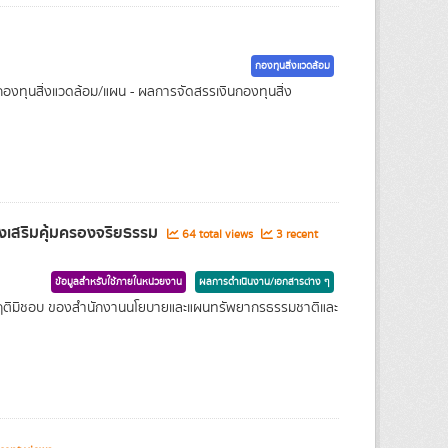
กองทุนสิ่งแวดล้อม
องทุนสิ่งแวดล้อม/แผน - ผลการจัดสรรเงินกองทุนสิ่ง
งเสริมคุ้มครองจริยธรรม
64 total views
3 recent
ข้อมูลสำหรับใช้ภายในหน่วยงาน
ผลการดำเนินงาน/เอกสารต่าง ๆ
พฤติมิชอบ ของสำนักงานนโยบายและแผนทรัพยากรธรรมชาติและ