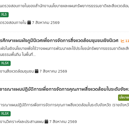
นตรวจสอบภายในของสำนักงานนโยบายและแผนทรัพยากรธรรมชาติและส่ิงแวดล้อม
XLS
่มตรวจสอบภายใน
7 สิงหาคม 2569
ศึกษาแผนผังภูมินิเวศเพื่อการจัดการสิ่งแวดล้อมชุมชนเชิงนิเวศ
11
ผังในเชิงนโยบายเพื่อใช้วางแผนการพัฒนาและใช้ประโยชน์ทรัพยากรธรรมชาติและสิ
ธรรมพื้นถิ่น ในพื้นที่...
XLSX
มงานสิ่งแวดล้อมชุมชน
7 สิงหาคม 2569
จารณาแผนปฏิบัติการเพื่อการจัดการคุณภาพสิ่งแวดล้อมในระดับจังหว
นโยบายแ
ารณาแผนปฏิบัติการเพื่อการจัดการคุณภาพสิ่งแวดล้อมในระดับจังหวัด (รายจังหวั
XLSX
มงานวิเคราะห์และประสานแผน
7 สิงหาคม 2569