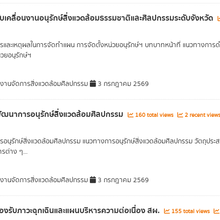
บเคลื่อนงานอนุรักษ์สิ่งแวดล้อมธรรมชาติและศิลปกรรมระดับจังหวัด
รและเหตุผลในการจัดทำแผน การจัดตั้งหน่วยอนุรักษ์ฯ บทบาทหน้าที่ แนวทางการด
วยอนุรักษ์ฯ
มงานจัดการสิ่งแวดล้อมศิลปกรรม
3 กรกฎาคม 2569
ฒนาการอนุรักษ์สิ่งแวดล้อมศิลปกรรม
160 total views
2 recent view
รอนุรักษ์สิ่งแวดล้อมศิลปกรรม แนวทางการอนุรักษ์สิ่งแวดล้อมศิลปกรรม วัตถุประส
รต่าง ๆ...
มงานจัดการสิ่งแวดล้อมศิลปกรรม
3 กรกฎาคม 2569
งรับภาวะฉุกเฉินและแผนบริหารความต่อเนื่อง สผ.
155 total views