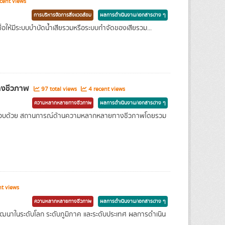
cent views
การบริหารจัดการสิ่งแวดล้อม
ผลการดำเนินงาน/เอกสารต่าง ๆ
ห้มีระบบบำบัดน้ำเสียรวมหรือระบบกำจัดของเสียรวม...
างชีวภาพ
97 total views
4 recent views
ความหลากหลายทางชีวภาพ
ผลการดำเนินงาน/เอกสารต่าง ๆ
ะกอบด้วย สถานการณ์ด้านความหลากหลายทางชีวภาพโดยรวม
t views
ความหลากหลายทางชีวภาพ
ผลการดำเนินงาน/เอกสารต่าง ๆ
าในระดับโลก ระดับภูมิภาค และระดับประเทศ ผลการดำเนิน