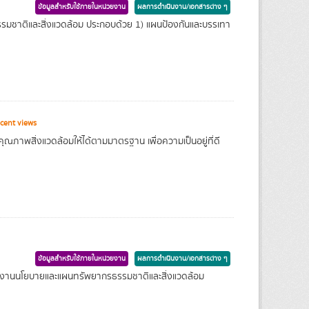
ข้อมูลสำหรับใช้ภายในหน่วยงาน
ผลการดำเนินงาน/เอกสารต่าง ๆ
มชาติและสิ่งแวดล้อม ประกอบด้วย 1) แผนป้องกันและบรรเทา
cent views
ุณภาพสิ่งแวดล้อมให้ได้ตามมาตรฐาน เพื่อความเป็นอยู่ที่ดี
ข้อมูลสำหรับใช้ภายในหน่วยงาน
ผลการดำเนินงาน/เอกสารต่าง ๆ
กงานนโยบายและแผนทรัพยากรธรรมชาติและสิ่งแวดล้อม