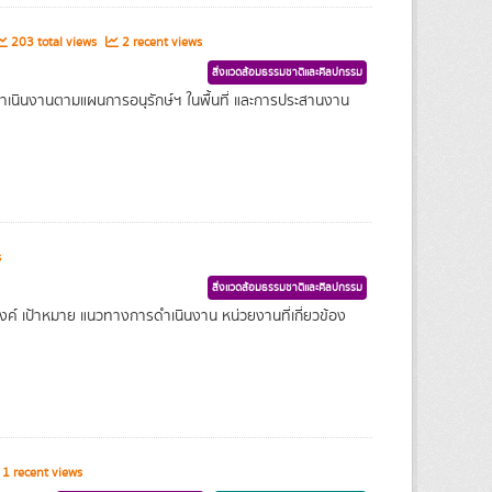
203 total views
2 recent views
สิ่งแวดล้อมธรรมชาติและศิลปกรรม
ำเนินงานตามแผนการอนุรักษ์ฯ ในพื้นที่ และการประสานงาน
s
สิ่งแวดล้อมธรรมชาติและศิลปกรรม
งค์ เป้าหมาย แนวทางการดำเนินงาน หน่วยงานที่เกี่ยวข้อง
1 recent views