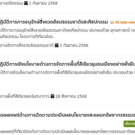
มงานจริยธรรม
1 กันยายน 2568
ิบัติการการอนุรักษ์สิ่งแวดล้อมธรรมชาติและศิลปกรรม
40 total vie
บัติการการอนุรักษ์สิ่งแวดล้อมธรรมชาติและศิลปกรรม ประกอบด้วย ยุทธศาสตร์ กลยุท
มศิลปกรรม โครงการที่เกี่ยวข้อง...
มงานจัดการสิ่งแวดล้อมธรรมชาติ
1 กันยายน 2568
ิบัติการเชิงนโยบายด้านการจัดการพื้นที่สีเขียวชุมชนเมืองอย่างยั่งยื
บัติการเชิงนโยบายด้านการจัดการพื้นที่สีเขียวชุมชนเมืองอย่างยั่งยืน ประกอบด้วย เ
มงานพื้นที่สีเขียวและนันทนาการ
28 สิงหาคม 2568
ารเผยแพร่ด้านการติดตามประเมินผลนโยบายและแผนทรัพยากรธรรมชา
นโยบายแ
เผยแพร่ที่เกี่ยวข้องกับการติดตามประเมินผลนโยบายและแผนทรัพยากรธรรมชาติและ